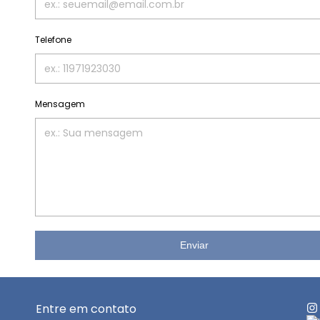
Telefone
Mensagem
Enviar
Entre em contato