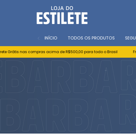
INÍCIO
TODOS OS PRODUTOS
SEGU
Grátis nas compras acima de R$500,00 para todo o Brasil
Frete G