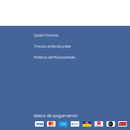
Quem Somos
Trocas e Devoluções
Política de Privacidade
Meios de pagamento