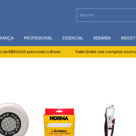
RANÇA
PROFISSIONAL
ESSENCIAL
REBARBA
INDUST
,00 para todo o Brasil
Frete Grátis nas compras acima de R$500,