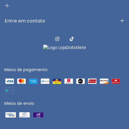
Entre em contato
Meios de pagamento
Meios de envio