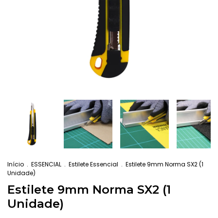
Início
.
ESSENCIAL
.
Estilete Essencial
.
Estilete 9mm Norma SX2 (1
Unidade)
Estilete 9mm Norma SX2 (1
Unidade)