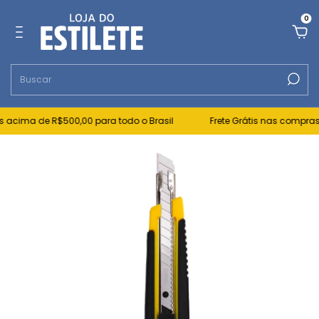
0
 acima de R$500,00 para todo o Brasil
Frete Grátis nas compras 