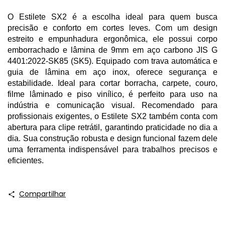
O Estilete SX2 é a escolha ideal para quem busca
precisão e conforto em cortes leves. Com um design
estreito e empunhadura ergonômica, ele possui corpo
emborrachado e lâmina de 9mm em aço carbono JIS G
4401:2022-SK85 (SK5). Equipado com trava automática e
guia de lâmina em aço inox, oferece segurança e
estabilidade. Ideal para cortar borracha, carpete, couro,
filme lâminado e piso vinílico, é perfeito para uso na
indústria e comunicação visual. Recomendado para
profissionais exigentes, o Estilete SX2 também conta com
abertura para clipe retrátil, garantindo praticidade no dia a
dia. Sua construção robusta e design funcional fazem dele
uma ferramenta indispensável para trabalhos precisos e
eficientes.
Compartilhar