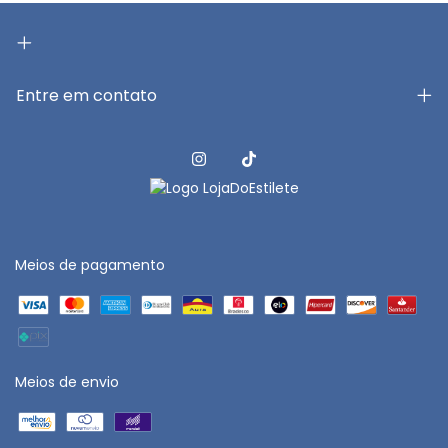
Entre em contato
Meios de pagamento
Meios de envio