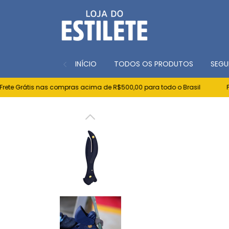
INÍCIO
TODOS OS PRODUTOS
SEGU
e Grátis nas compras acima de R$500,00 para todo o Brasil
Fret