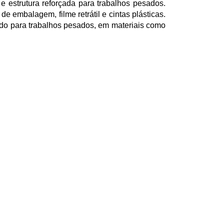
 estrutura reforçada para trabalhos pesados.
e embalagem, filme retrátil e cintas plásticas.
cado para trabalhos pesados, em materiais como