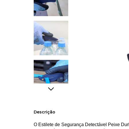
Descrição
O Estilete de Segurança Detectável Peixe Dur