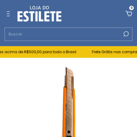
0
 acima de R$500,00 para todo o Brasil
Frete Grátis nas compras