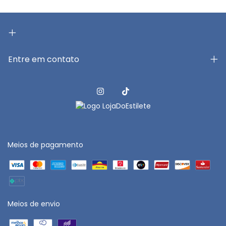
Entre em contato
Meios de pagamento
Meios de envio