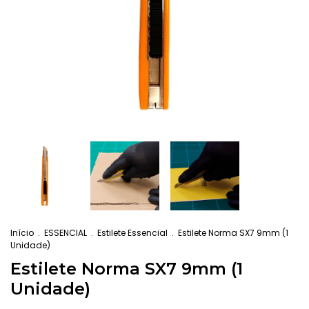
Início
.
ESSENCIAL
.
Estilete Essencial
.
Estilete Norma SX7 9mm (1
Unidade)
Estilete Norma SX7 9mm (1
Unidade)