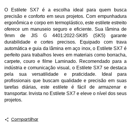
O Estilete SX7 é a escolha ideal para quem busca
precisão e conforto em seus projetos. Com empunhadura
ergonômica e corpo em termoplástico, este estilete estreito
oferece um manuseio seguro e eficiente. Sua lâmina de
9mm de JIS G 4401:2022-SK85 (SK5) garante
durabilidade e cortes precisos. Equipado com trava
automática e guia da lâmina em aço inox, o Estilete SX7 é
perfeito para trabalhos leves em materiais como borracha,
carpete, couro e filme Laminado. Recomendado para a
indústria e comunicação visual, o Estilete SX7 se destaca
pela sua versatilidade e praticidade. Ideal para
profissionais que buscam qualidade e precisão em suas
tarefas diárias, este estilete é fácil de armazenar e
transportar. Invista no Estilete SX7 e eleve o nível dos seus
projetos.
Compartilhar