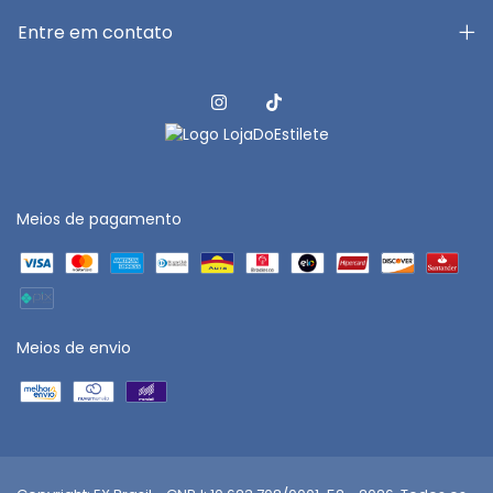
Entre em contato
Meios de pagamento
Meios de envio