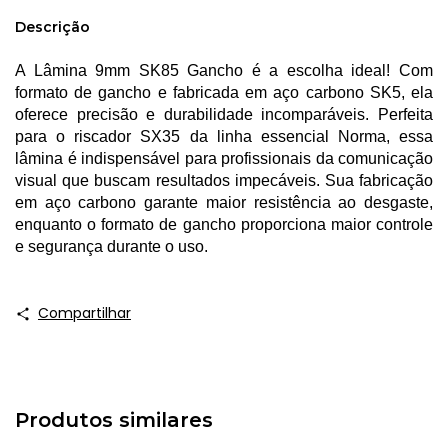
Descrição
A Lâmina 9mm SK85 Gancho é a escolha ideal! Com
formato de gancho e fabricada em aço carbono SK5, ela
oferece precisão e durabilidade incomparáveis. Perfeita
para o riscador SX35 da linha essencial Norma, essa
lâmina é indispensável para profissionais da comunicação
visual que buscam resultados impecáveis. Sua fabricação
em aço carbono garante maior resistência ao desgaste,
enquanto o formato de gancho proporciona maior controle
e segurança durante o uso.
Compartilhar
Produtos similares