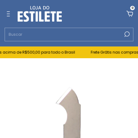
0
 acima de R$500,00 para todo o Brasil
Frete Grátis nas compras 