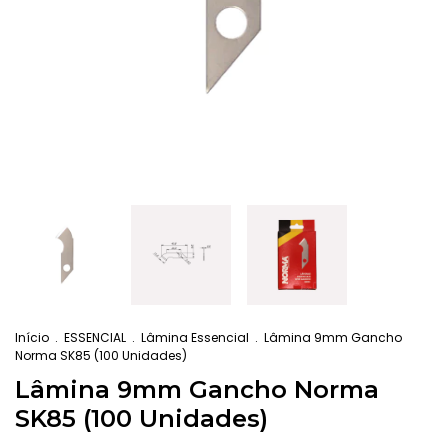
Início
.
ESSENCIAL
.
Lâmina Essencial
.
Lâmina 9mm Gancho
Norma SK85 (100 Unidades)
Lâmina 9mm Gancho Norma
SK85 (100 Unidades)