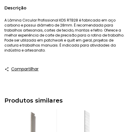
Descrição
A Lâmina Circular Profissional KDS RTB28 é fabricada em aço
carbono e possui diâmetro de 28mm. É recomendada para
trabalhos artesanais, cortes de tecido, mantas e feltro. Oferece a
melhor experiência de corte de precisão para a rotina de trabalho.
Pode ser utilizada em patchwork e quilt em geral, projetos de
costura e trabalhos manuais. É indicada para atividades da
indústria e artesanato.
Compartilhar
Produtos similares