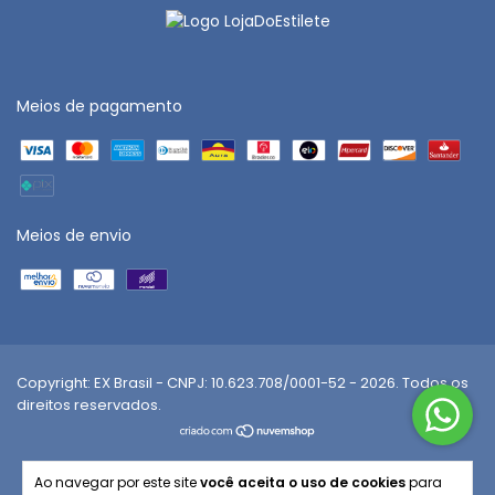
Meios de pagamento
Meios de envio
Ao navegar por este site
você aceita o uso de cookies
para