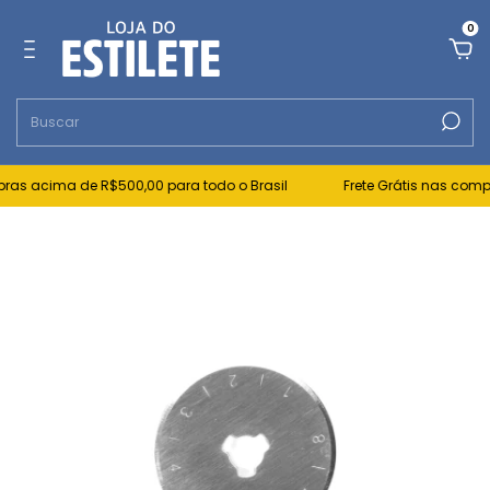
0
ras acima de R$500,00 para todo o Brasil
Frete Grátis nas compr