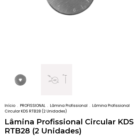
Início
.
PROFISSIONAL
.
Lâmina Profissional
.
Lâmina Profissional
Circular KDS RTB28 (2 Unidades)
Lâmina Profissional Circular KDS
RTB28 (2 Unidades)