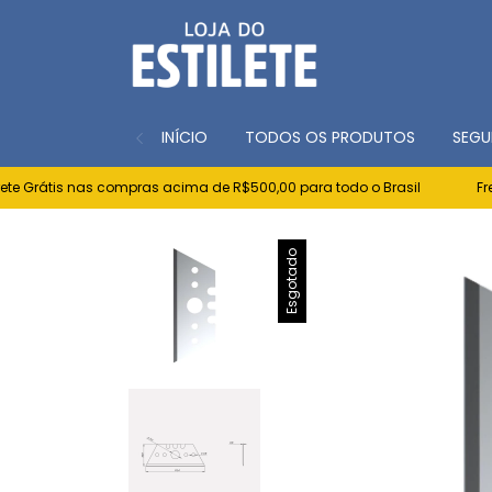
INÍCIO
TODOS OS PRODUTOS
SEGU
Grátis nas compras acima de R$500,00 para todo o Brasil
Frete 
Esgotado